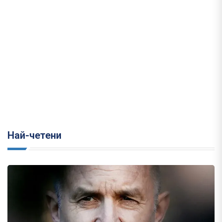
Най-четени