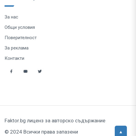
За нас
Общи условия
Поверителност
За реклама
Контакти
Faktor.bg лиценз за авторско съдържание
© 2024 Всички права запазени