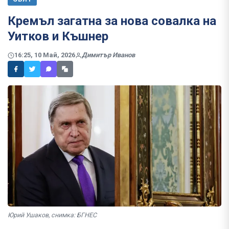
Кремъл загатна за нова совалка на
Уитков и Къшнер
16:25, 10 Май, 2026
Димитър Иванов
Юрий Ушаков, снимка: БГНЕС