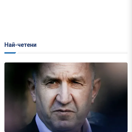
Най-четени