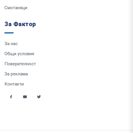
Смотаняци
За Фактор
За нас
Общи условия
Поверителност
За реклама
Контакти