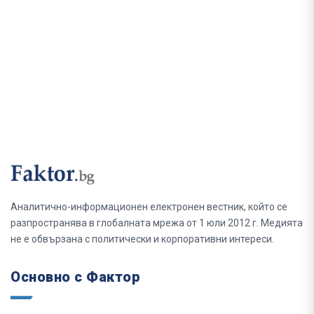
Аналитично-информационен електронен вестник, който се
разпространява в глобалната мрежа от 1 юли 2012 г. Медията
не е обвързана с политически и корпоративни интереси.
Основно с Фактор