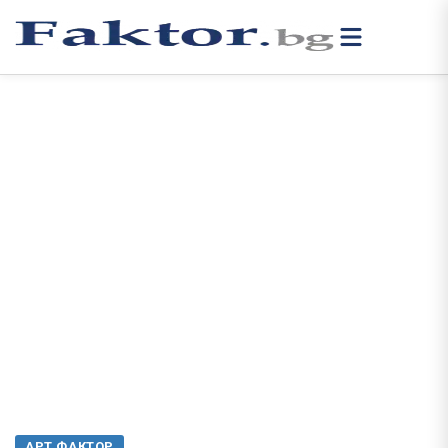
АРТ ФАКТОР