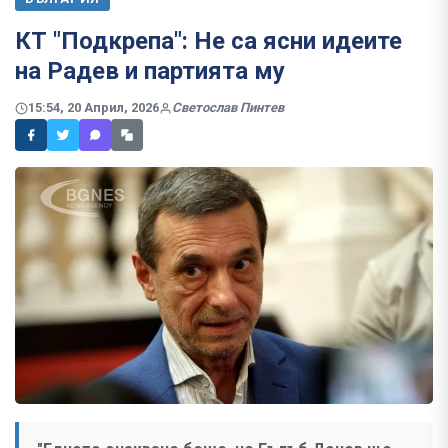
КТ "Подкрепа": Не са ясни идеите
на Радев и партията му
15:54, 20 Април, 2026
Светослав Пинтев