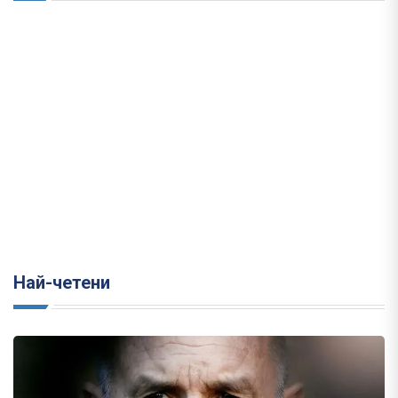
Най-четени