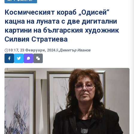
Космическият кораб „Одисей“
кацна на луната с две дигитални
картини на българския художник
Силвия Стратиева
10:17, 23 Февруари, 2024
Димитър Иванов