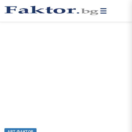
АРТ ФАКТОР