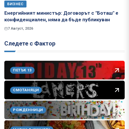
БИЗНЕС
Енергийният министър: Договорът с "Боташ" е
конфиденциален, няма да бъде публикуван
7 Август, 2026
Следете с Фактор
ПЕТЪК 13
СМОТАНЯЦИ
РОЖДЕННИЦИ