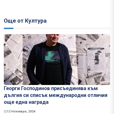
Още от Култура
Георги Господинов присъединява към
дългия си списък международни отличия
още една награда
12 Ноември, 2024