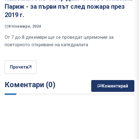
Париж - за първи път след пожара през
2019 г.
8 Ноември, 2024
От 7 до 8 декември ще се проведат церемонии за
повторното откриване на катедралата
Прочети
Коментари (0)
Коментирай