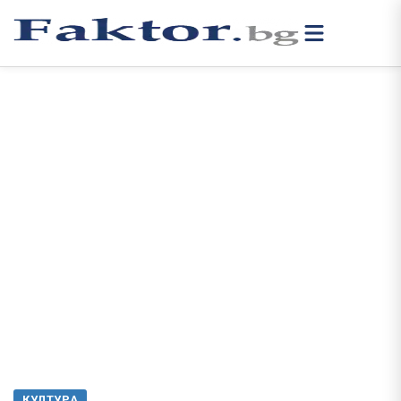
КУЛТУРА