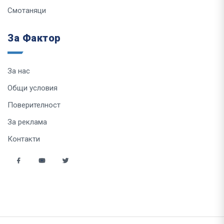
Смотаняци
За Фактор
За нас
Общи условия
Поверителност
За реклама
Контакти