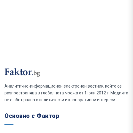
Аналитично-информационен електронен вестник, който се
разпространява в глобалната мрежа от 1 юли 2012 г. Медията
не е обвързана с политически и корпоративни интереси.
Основно с Фактор