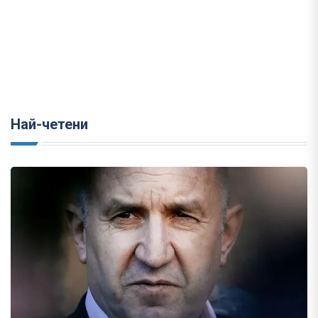
Най-четени