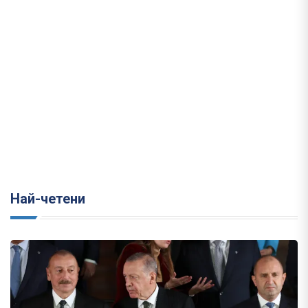
Най-четени