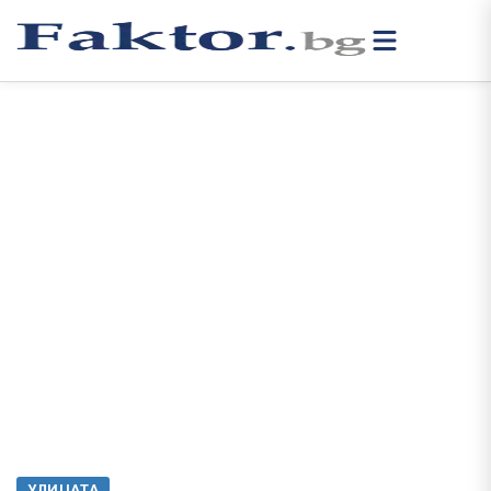
УЛИЦАТА