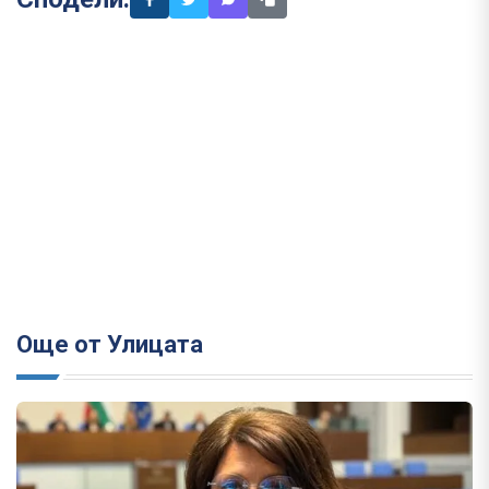
Още от Улицата