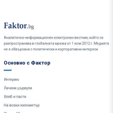
Аналитично-информационен електронен вестник, който се
разпространява в глобалната мрежа от 1 юли 2012 г. Медията
не е обвързана с политически и корпоративни интереси.
Основно с Фактор
Интервю
Лачени цървули
Хляб и пасти
На всеки километър