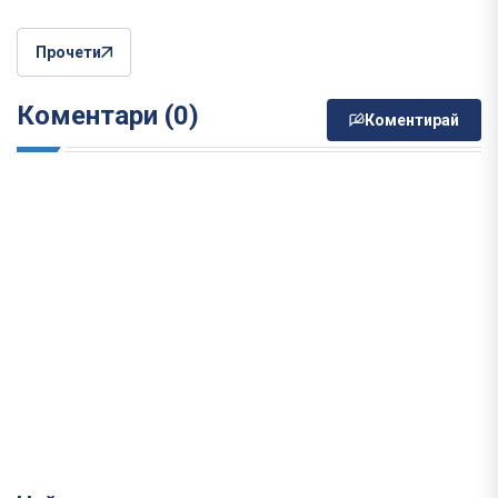
Прочети
Коментари (0)
Коментирай