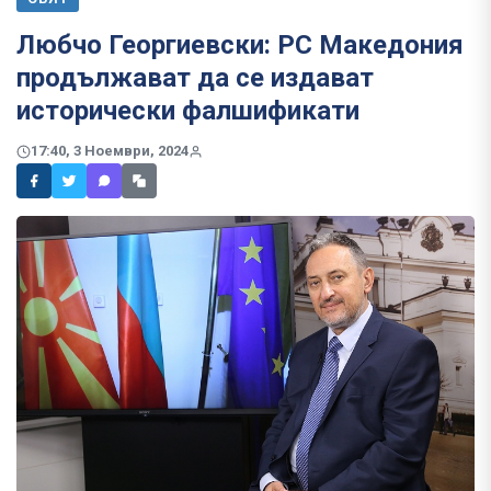
Любчо Георгиевски: РС Македония
продължават да се издават
исторически фалшификати
17:40, 3 Ноември, 2024