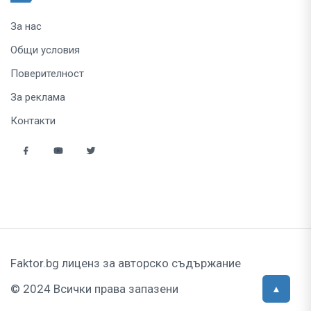
За нас
Общи условия
Поверителност
За реклама
Контакти
Faktor.bg лиценз за авторско съдържание
© 2024 Всички права запазени