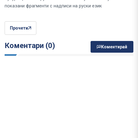
показани фрагменти с надписи на руски език
Прочети
Коментари (0)
Коментирай