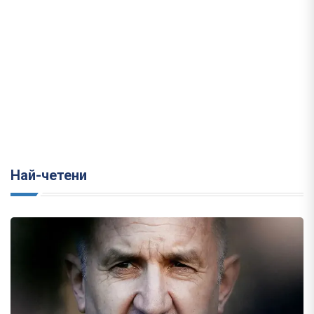
Най-четени