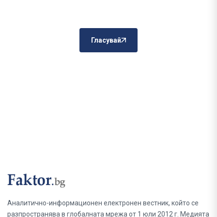
Гласувай
Аналитично-информационен електронен вестник, който се
разпространява в глобалната мрежа от 1 юли 2012 г. Медията