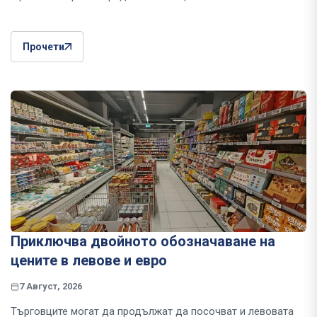
Прочети
Приключва двойното обозначаване на
цените в левове и евро
7 Август, 2026
Търговците могат да продължат да посочват и левовата