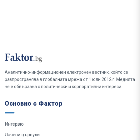
Аналитично-информационен електронен вестник, който се
разпространява в глобалната мрежа от 1 юли 2012 г. Медията
не е обвързана с политически и корпоративни интереси.
Основно с Фактор
Интервю
Лачени цървули