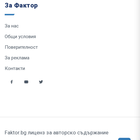
За Фактор
За нас
Общи условия
Поверителност
За реклама
Контакти
Faktor.bg лиценз за авторско съдържание