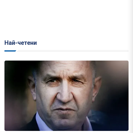
Най-четени