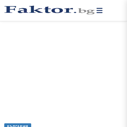
БЪЛГАРИЯ