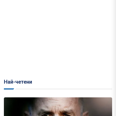
Най-четени