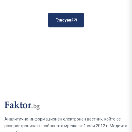
Гласувай
Аналитично-информационен електронен вестник, който се
разпространява в глобалната мрежа от 1 юли 2012 г. Медията