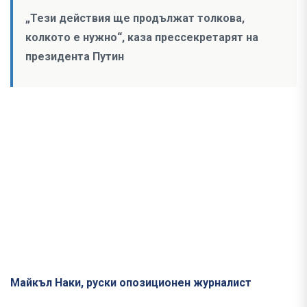
„Тези действия ще продължат толкова,
колкото е нужно“, каза прессекретарят на
президента Путин
Майкъл Наки, руски опозиционен журналист