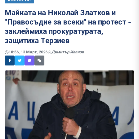
Майката на Николай Златков и
"Правосъдие за всеки" на протест -
заклеймиха прокуратурата,
защитиха Терзиев
18:56, 13 Март, 2026
Димитър Иванов