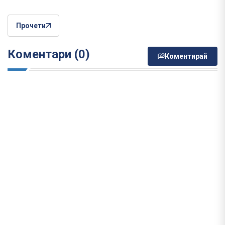
Прочети
Коментари (0)
Коментирай