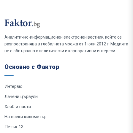
Аналитично-информационен електронен вестник, който се
разпространява в глобалната мрежа от 1 юли 2012 г. Медията
не е обвързана с политически и корпоративни интереси.
Основно с Фактор
Интервю
Лачени цървули
Хляб и пасти
На всеки километър
Петък 13