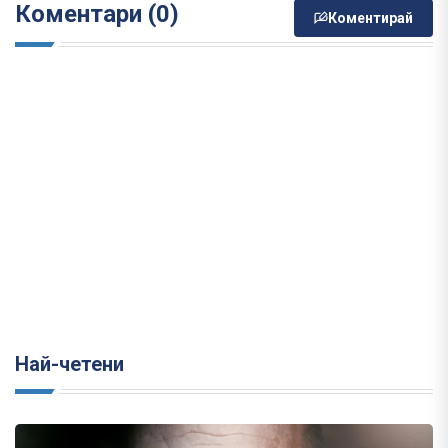
Коментари (0)
Коментирай
Най-четени