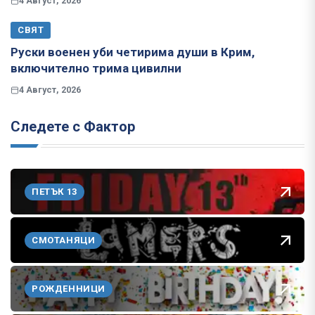
4 Август, 2026
СВЯТ
Руски военен уби четирима души в Крим,
включително трима цивилни
4 Август, 2026
Следете с Фактор
ПЕТЪК 13
СМОТАНЯЦИ
РОЖДЕННИЦИ