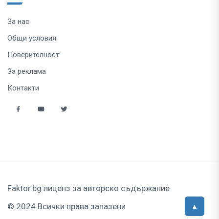
За нас
Общи условия
Поверителност
За реклама
Контакти
Faktor.bg лиценз за авторско съдържание
© 2024 Всички права запазени