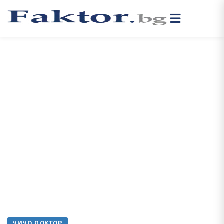
ЧИЧО ДОКТОР