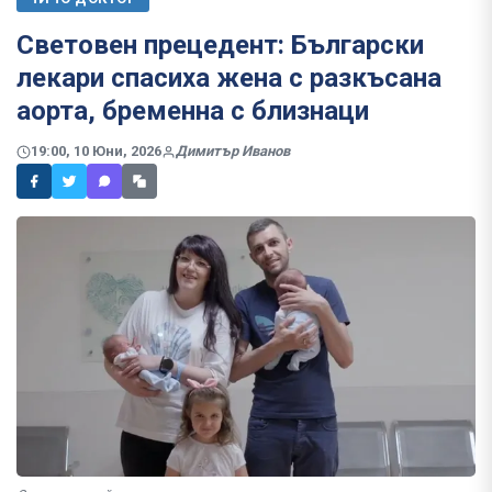
Световен прецедент: Български
лекари спасиха жена с разкъсана
аорта, бременна с близнаци
19:00, 10 Юни, 2026
Димитър Иванов