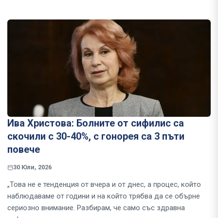
Ива Христова: Болните от сифилис са
скочили с 30-40%, с гонорея са 3 пъти
повече
30 Юли, 2026
„Това не е тенденция от вчера и от днес, а процес, който
наблюдаваме от години и на който трябва да се обърне
сериозно внимание. Разбирам, че само със здравна