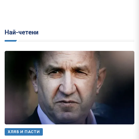
Най-четени
ХЛЯБ И ПАСТИ