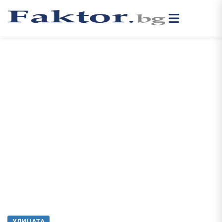
УЛИЦАТА