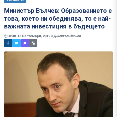
Министър Вълчев: Образованието е
това, което ни обединява, то е най-
важната инвестиция в бъдещето
08:30, 16 Септември, 2019
Димитър Иванов