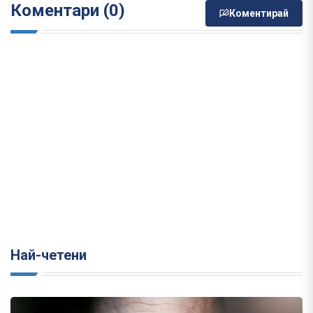
Коментари (0)
Коментирай
Най-четени