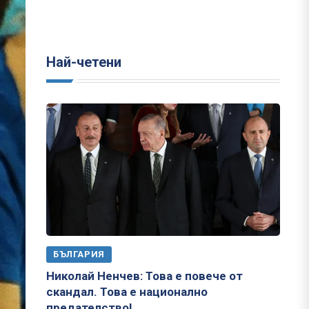
Най-четени
БЪЛГАРИЯ
Николай Ненчев: Това е повече от
скандал. Това е национално
предателство!