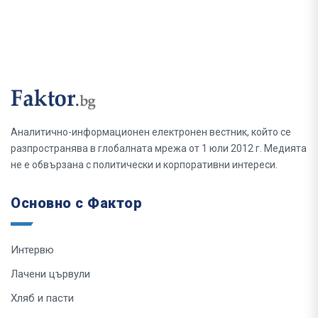
Аналитично-информационен електронен вестник, който се
разпространява в глобалната мрежа от 1 юли 2012 г. Медията
не е обвързана с политически и корпоративни интереси.
Основно с Фактор
Интервю
Лачени цървули
Хляб и пасти