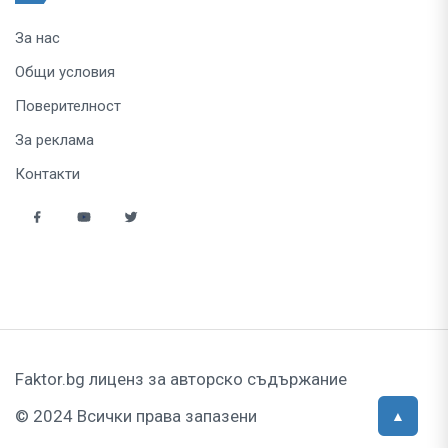
За нас
Общи условия
Поверителност
За реклама
Контакти
Faktor.bg лиценз за авторско съдържание
© 2024 Всички права запазени