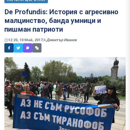
De Profundis: История с агресивно
малцинство, банда умници и
пишман патриоти
12:20, 10 Май, 2017
Димитър Иванов