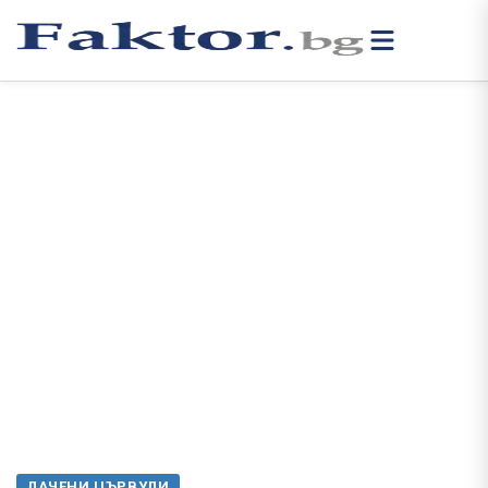
ЛАЧЕНИ ЦЪРВУЛИ