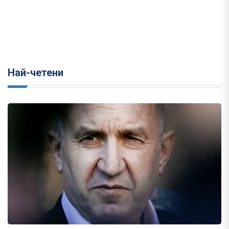
Най-четени