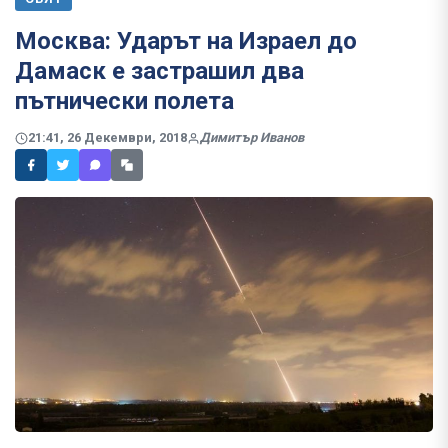
Москва: Ударът на Израел до
Дамаск е застрашил два
пътнически полета
21:41, 26 Декември, 2018
Димитър Иванов