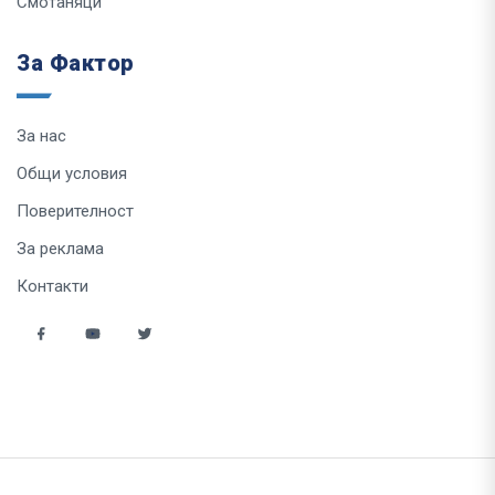
Смотаняци
За Фактор
За нас
Общи условия
Поверителност
За реклама
Контакти