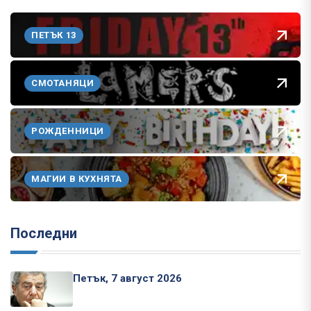
ПЕТЪК 13
СМОТАНЯЦИ
РОЖДЕННИЦИ
МАГИИ В КУХНЯТА
Последни
Петък, 7 август 2026