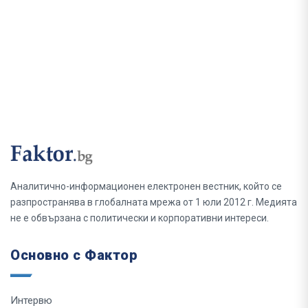
Аналитично-информационен електронен вестник, който се
разпространява в глобалната мрежа от 1 юли 2012 г. Медията
не е обвързана с политически и корпоративни интереси.
Основно с Фактор
Интервю