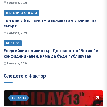
6 Август, 2026
ЛАЧЕНИ ЦЪРВУЛИ
Три дни в България – държавата е в клинична
смърт…
7 Август, 2026
БИЗНЕС
Енергийният министър: Договорът с "Боташ" е
конфиденциален, няма да бъде публикуван
7 Август, 2026
Следете с Фактор
ПЕТЪК 13