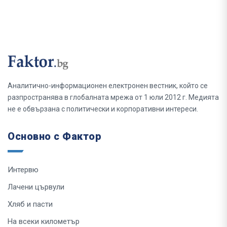
Аналитично-информационен електронен вестник, който се
разпространява в глобалната мрежа от 1 юли 2012 г. Медията
не е обвързана с политически и корпоративни интереси.
Основно с Фактор
Интервю
Лачени цървули
Хляб и пасти
На всеки километър