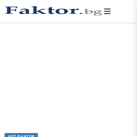
АРТ ФАКТОР