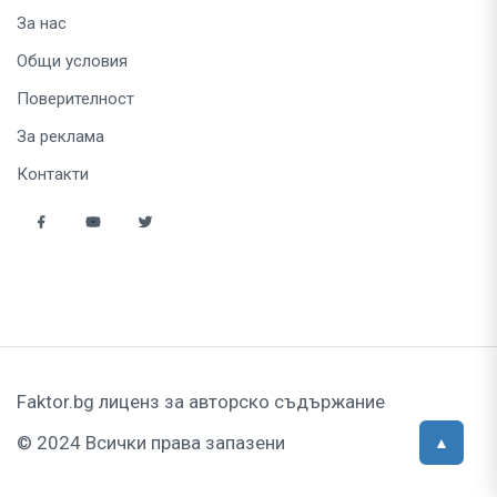
За нас
Общи условия
Поверителност
За реклама
Контакти
Faktor.bg лиценз за авторско съдържание
© 2024 Всички права запазени