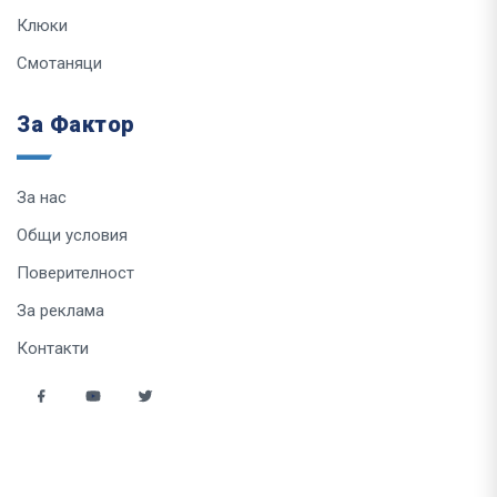
Клюки
Смотаняци
За Фактор
За нас
Общи условия
Поверителност
За реклама
Контакти