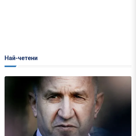
Най-четени