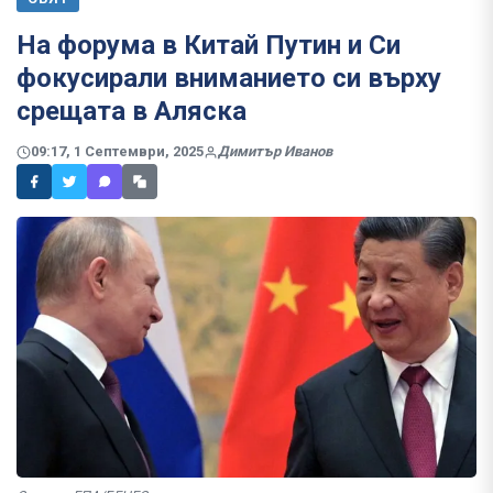
На форума в Китай Путин и Си
фокусирали вниманието си върху
срещата в Аляска
09:17, 1 Септември, 2025
Димитър Иванов