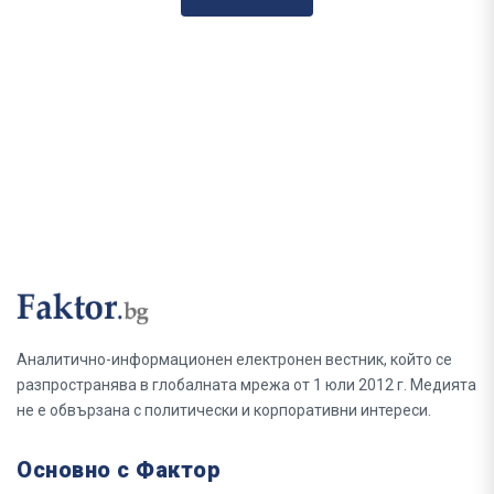
Аналитично-информационен електронен вестник, който се
разпространява в глобалната мрежа от 1 юли 2012 г. Медията
не е обвързана с политически и корпоративни интереси.
Основно с Фактор