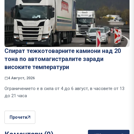
Спират тежкотоварните камиони над 20
тона по автомагистралите заради
високите температури
4 Август, 2026
Ограничението е в сила от 4 до 6 август, в часовете от 13
до 21 часа
Прочети