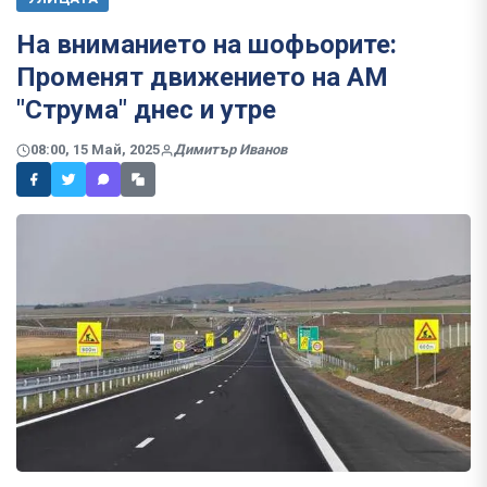
На вниманието на шофьорите:
Променят движението на АМ
"Струма" днес и утре
08:00, 15 Май, 2025
Димитър Иванов