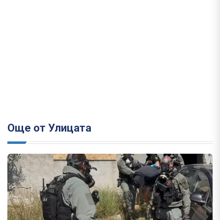
Още от Улицата