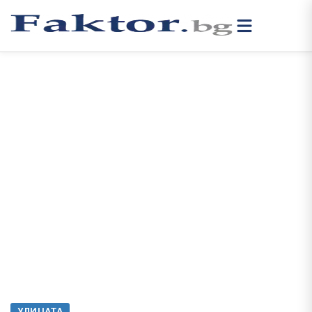
УЛИЦАТА