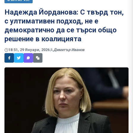
Надежда Йорданова: С твърд тон,
с ултимативен подход, не е
демократично да се търси общо
решение в коалицията
18:51, 29 Януари, 2026
Димитър Иванов