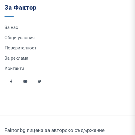
За Фактор
За нас
Общи условия
Поверителност
За реклама
Контакти
Faktor.bg лиценз за авторско съдържание