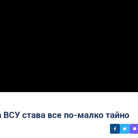
 ВСУ става все по-малко тайно