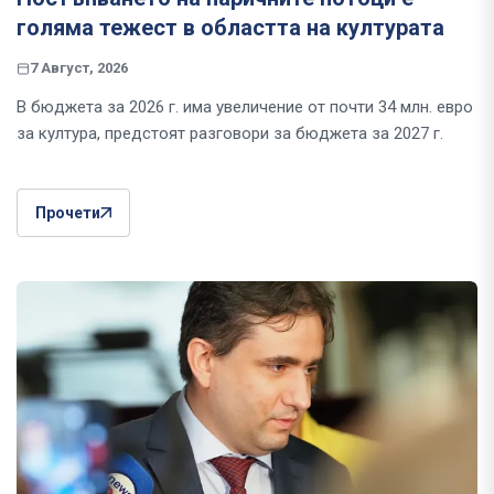
голяма тежест в областта на културата
7 Август, 2026
В бюджета за 2026 г. има увеличение от почти 34 млн. евро
за култура, предстоят разговори за бюджета за 2027 г.
Прочети