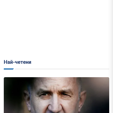
Най-четени