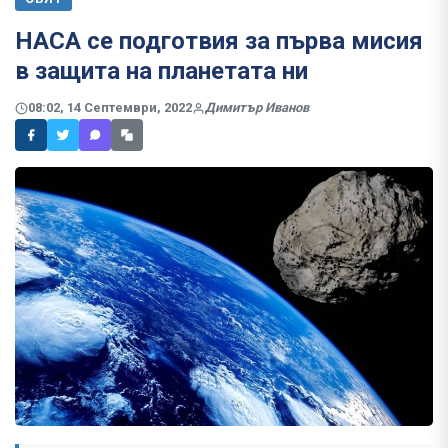
НАСА се подготвия за първа мисия
в защита на планетата ни
08:02, 14 Септември, 2022
Димитър Иванов