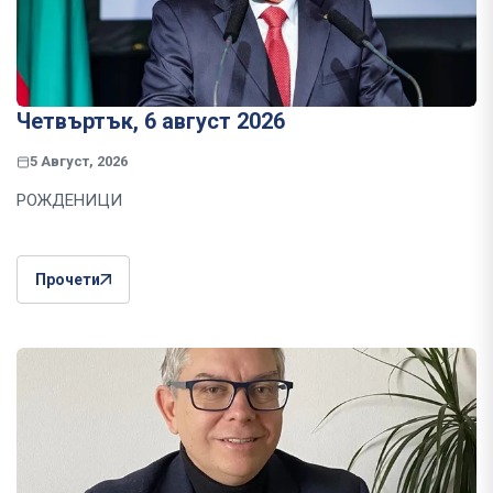
Четвъртък, 6 август 2026
5 Август, 2026
РОЖДЕНИЦИ
Прочети