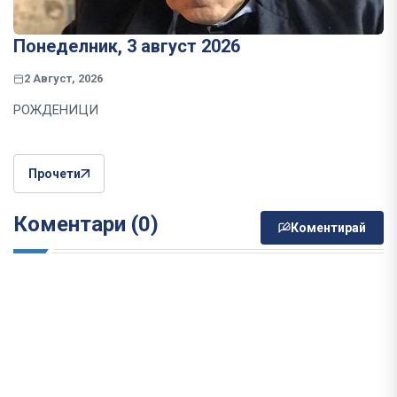
Понеделник, 3 август 2026
2 Август, 2026
РОЖДЕНИЦИ
Прочети
Коментари (0)
Коментирай