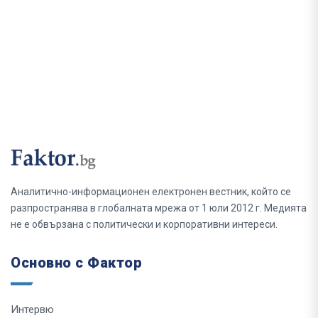
Аналитично-информационен електронен вестник, който се
разпространява в глобалната мрежа от 1 юли 2012 г. Медията
не е обвързана с политически и корпоративни интереси.
Основно с Фактор
Интервю