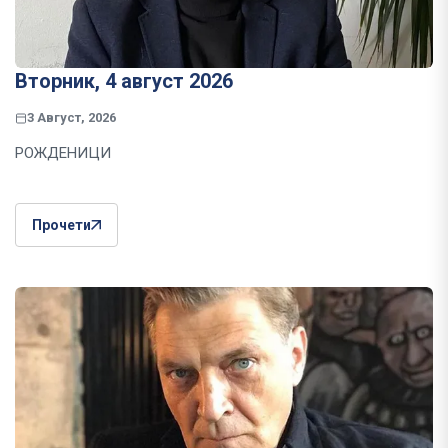
Вторник, 4 август 2026
3 Август, 2026
РОЖДЕНИЦИ
Прочети