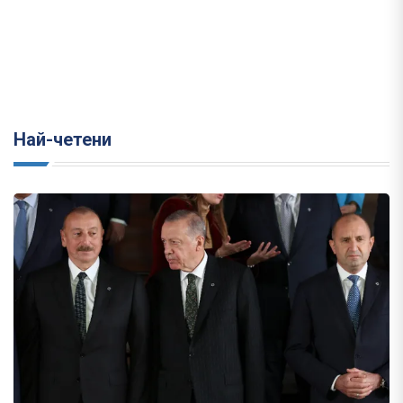
Най-четени