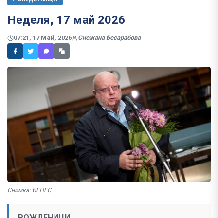
Неделя, 17 май 2026
07:21, 17 Май, 2026
Снежана Бесарабова
Снимка: БГНЕС
РОЖДЕНИЦИ