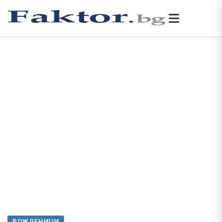
РОЖДЕНИЦИ