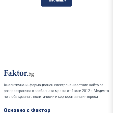
Гласувай
Аналитично-информационен електронен вестник, който се
разпространява в глобалната мрежа от 1 юли 2012 г. Медията
не е обвързана с политически и корпоративни интереси.
Основно с Фактор