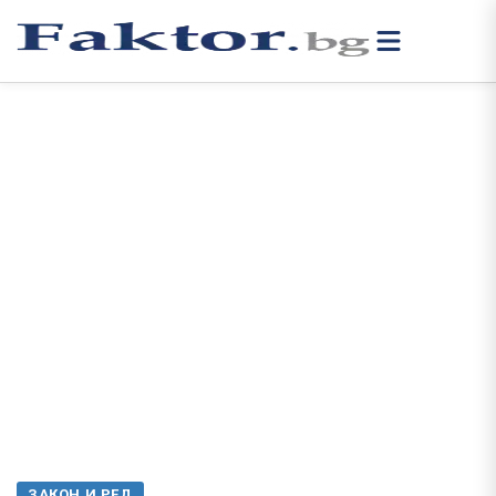
ЗАКОН И РЕД