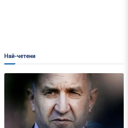
Най-четени