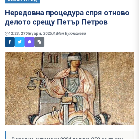
Нередовна процедура спря отново
делото срещу Петър Петров
12:23, 27 Януари, 2025
Мая Буюклиева