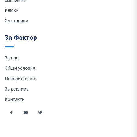
Клюки
Смотаняци
За Фактор
За нас
Общи условия
Поверителност
За реклама
Контакти