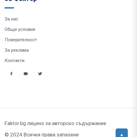
За нас
Общи условия
Поверителност
За реклама
Контакти
Faktor.bg лиценз за авторско съдържание
© 2024 Всички права запазени