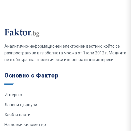
Аналитично-информационен електронен вестник, който се
разпространява в глобалната мрежа от 1 юли 2012 г. Медията
не е обвързана с политически и корпоративни интереси.
Основно с Фактор
Интервю
Лачени цървули
Хляб и пасти
На всеки километър