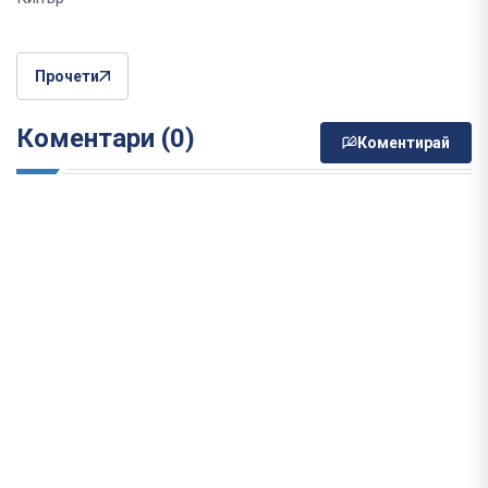
Прочети
Коментари (0)
Коментирай