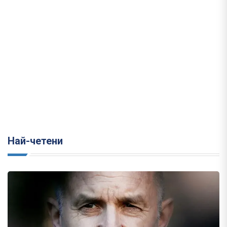
Най-четени