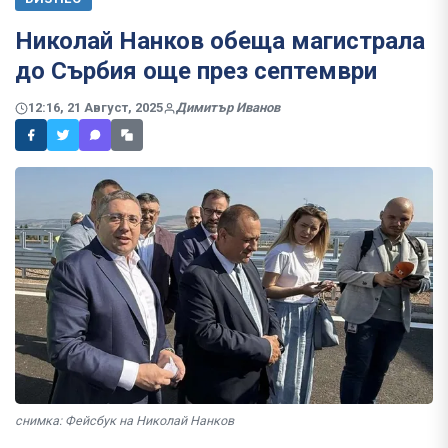
Николай Нанков обеща магистрала
до Сърбия още през септември
12:16, 21 Август, 2025
Димитър Иванов
снимка: Фейсбук на Николай Нанков