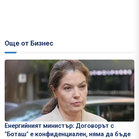
Още от Бизнес
Енергийният министър: Договорът с
"Боташ" е конфиденциален, няма да бъде