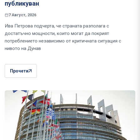
публикуван
7 Август, 2026
Ива Петрова подчерта, че страната разполага с
достатъчно мощности, които могат да покрият
потреблението независимо от критичната ситуация с
нивото на Дунав
Прочети