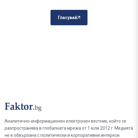
Гласувай
Аналитично-информационен електронен вестник, който се
разпространява в глобалната мрежа от 1 юли 2012 г. Медията
не е обвързана с политически и корпоративни интереси.