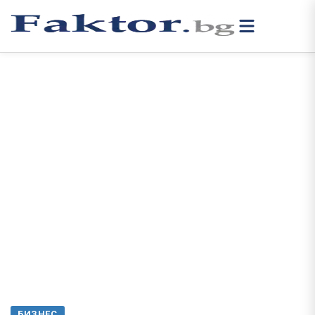
БИЗНЕС