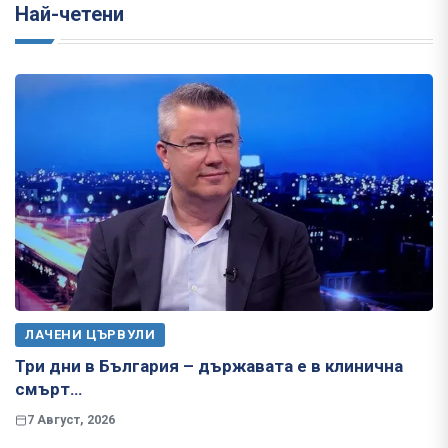
Най-четени
ЛАЧЕНИ ЦЪРВУЛИ
Три дни в България – държавата е в клинична
смърт…
7 Август, 2026