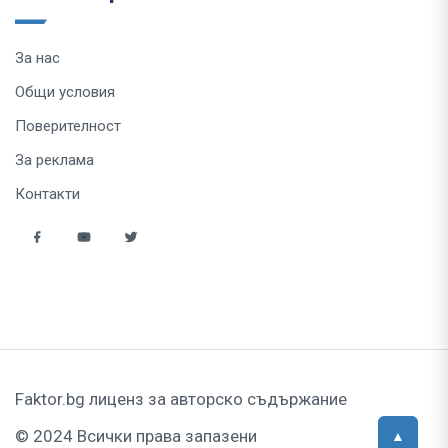
За нас
Общи условия
Поверителност
За реклама
Контакти
Faktor.bg лиценз за авторско съдържание
© 2024 Всички права запазени