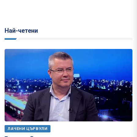
Най-четени
ЛАЧЕНИ ЦЪРВУЛИ