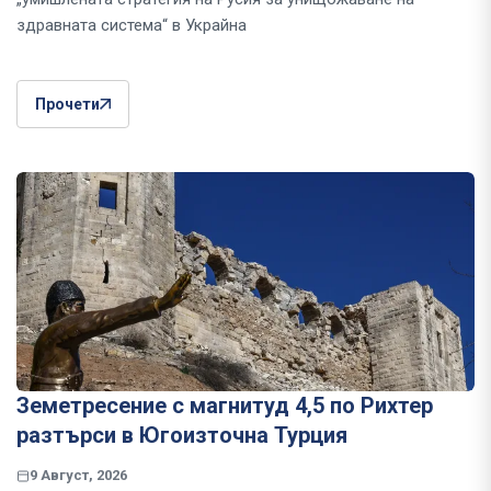
здравната система“ в Украйна
Прочети
Земетресение с магнитуд 4,5 по Рихтер
разтърси в Югоизточна Турция
9 Август, 2026