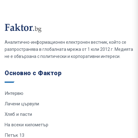
Аналитично-информационен електронен вестник, който се
разпространява в глобалната мрежа от 1 юли 2012 г. Медията
не е обвързана с политически и корпоративни интереси.
Основно с Фактор
Интервю
Лачени цървули
Хляб и пасти
На всеки километър
Петък 13