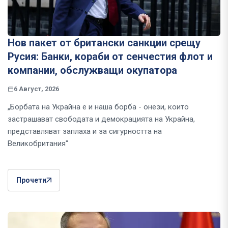
Нов пакет от британски санкции срещу
Русия: Банки, кораби от сенчестия флот и
компании, обслужващи окупатора
6 Август, 2026
„Борбата на Украйна е и наша борба - онези, които
застрашават свободата и демокрацията на Украйна,
представляват заплаха и за сигурността на
Великобритания"
Прочети