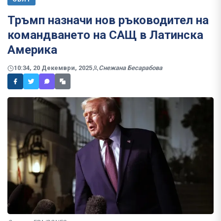
Тръмп назначи нов ръководител на
командването на САЩ в Латинска
Америка
10:34, 20 Декември, 2025
Снежана Бесарабова