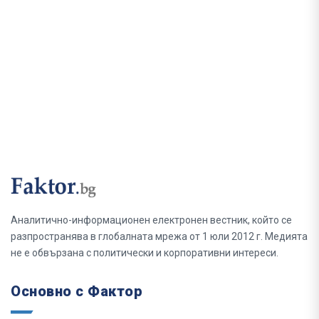
Аналитично-информационен електронен вестник, който се
разпространява в глобалната мрежа от 1 юли 2012 г. Медията
не е обвързана с политически и корпоративни интереси.
Основно с Фактор