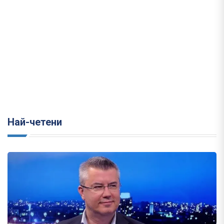
Най-четени