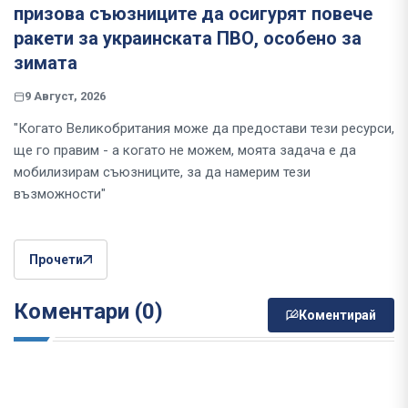
призова съюзниците да осигурят повече
ракети за украинската ПВО, особено за
зимата
9 Август, 2026
"Когато Великобритания може да предостави тези ресурси,
ще го правим - а когато не можем, моята задача е да
мобилизирам съюзниците, за да намерим тези
възможности"
Прочети
Коментари (0)
Коментирай