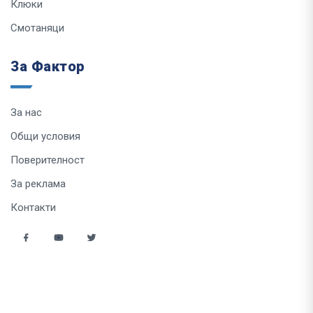
Клюки
Смотаняци
За Фактор
За нас
Общи условия
Поверителност
За реклама
Контакти