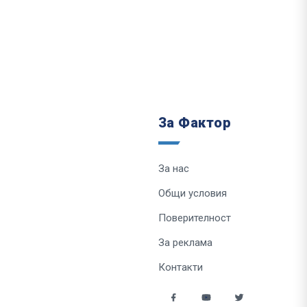
За Фактор
За нас
Общи условия
Поверителност
За реклама
Контакти