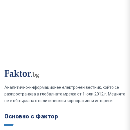
Аналитично-информационен електронен вестник, който се
разпространява в глобалната мрежа от 1 юли 2012 г. Медията
не е обвързана с политически и корпоративни интереси.
Основно с Фактор