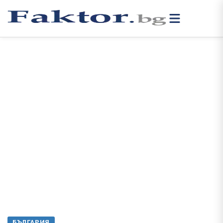
БЪЛГАРИЯ