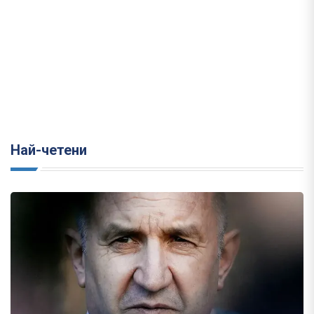
Най-четени