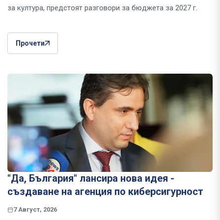
за култура, предстоят разговори за бюджета за 2027 г.
Прочети
"Да, България" лансира нова идея -
създаване на агенция по киберсигурност
7 Август, 2026