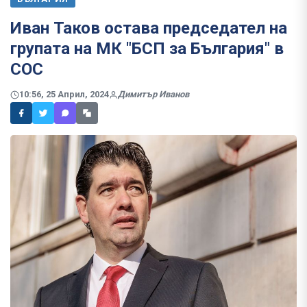
Иван Таков остава председател на
групата на МК "БСП за България" в
СОС
10:56, 25 Април, 2024
Димитър Иванов