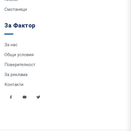
Смотаняци
За Фактор
За нас
Общи условия
Поверителност
За реклама
Контакти