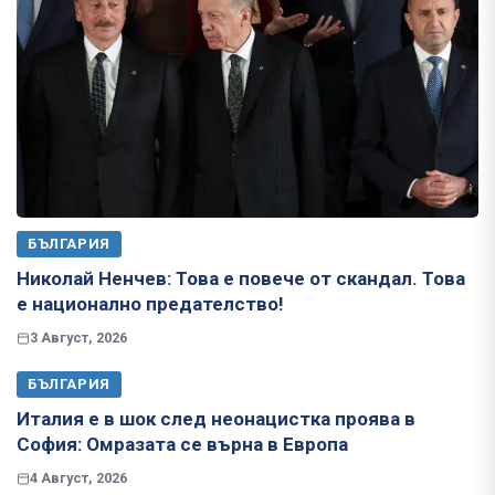
БЪЛГАРИЯ
Николай Ненчев: Това е повече от скандал. Това
е национално предателство!
3 Август, 2026
БЪЛГАРИЯ
Италия е в шок след неонацистка проява в
София: Омразата се върна в Европа
4 Август, 2026