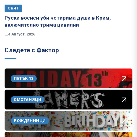
СВЯТ
Руски военен уби четирима души в Крим,
включително трима цивилни
4 Август, 2026
Следете с Фактор
ПЕТЪК 13
СМОТАНЯЦИ
РОЖДЕННИЦИ