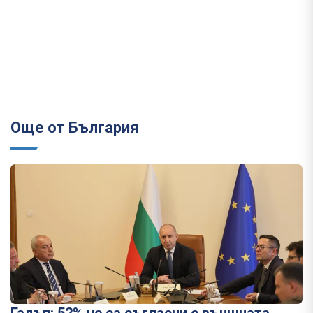
Още от България