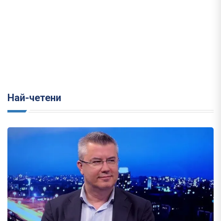
Най-четени