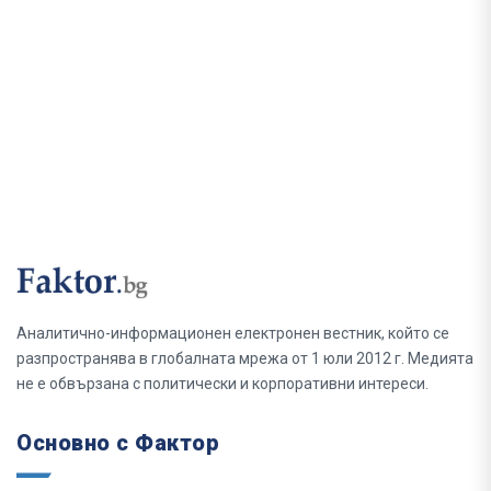
Аналитично-информационен електронен вестник, който се
разпространява в глобалната мрежа от 1 юли 2012 г. Медията
не е обвързана с политически и корпоративни интереси.
Основно с Фактор