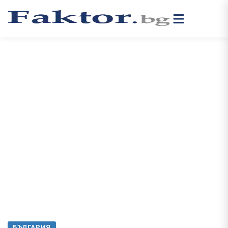
БЪЛГАРИЯ