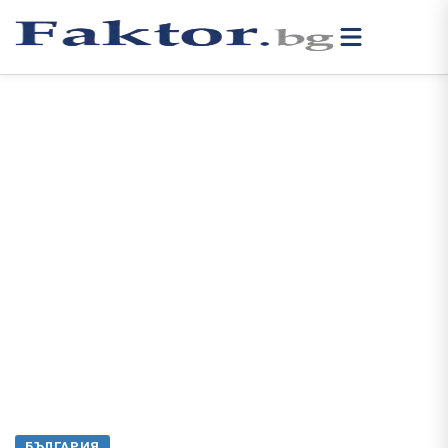
БЪЛГАРИЯ