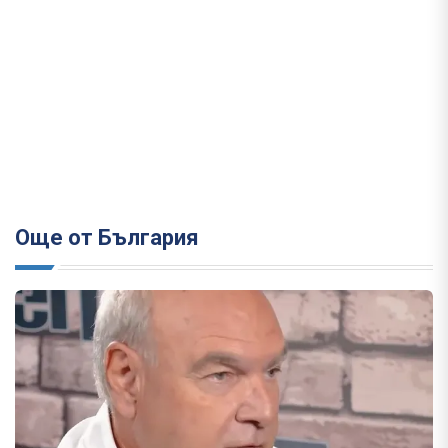
Още от България