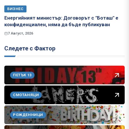
БИЗНЕС
Енергийният министър: Договорът с "Боташ" е
конфиденциален, няма да бъде публикуван
7 Август, 2026
Следете с Фактор
ПЕТЪК 13
СМОТАНЯЦИ
РОЖДЕННИЦИ