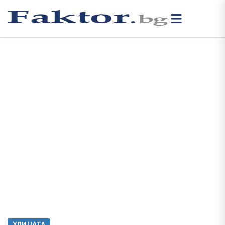
УЛИЦАТА