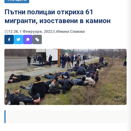
Пътни полицаи откриха 61
мигранти, изоставени в камион
12:28, 1 Февруари, 2022
Илиана Славова