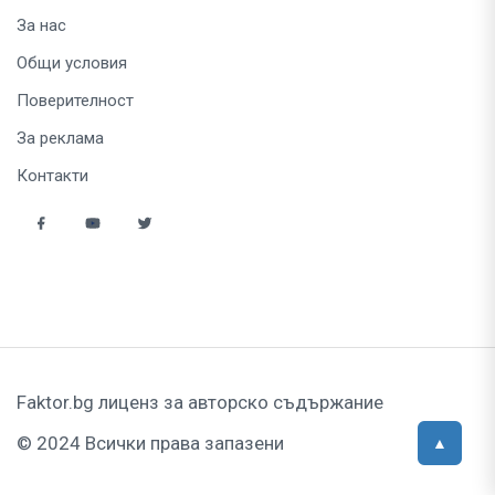
За нас
Общи условия
Поверителност
За реклама
Контакти
Faktor.bg лиценз за авторско съдържание
© 2024 Всички права запазени