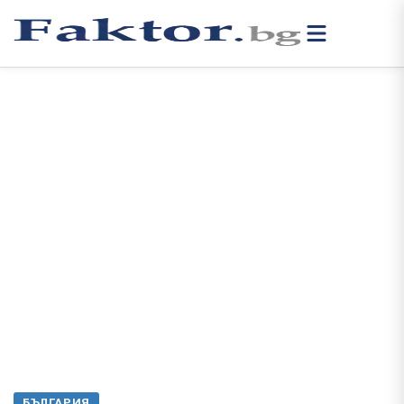
БЪЛГАРИЯ