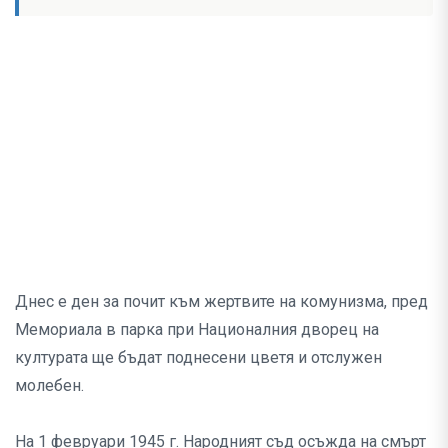
Днес е ден за почит към жертвите на комунизма, пред
Мемориала в парка при Националния дворец на
културата ще бъдат поднесени цветя и отслужен
молебен.
На 1 февруари 1945 г. Народният съд осъжда на смърт