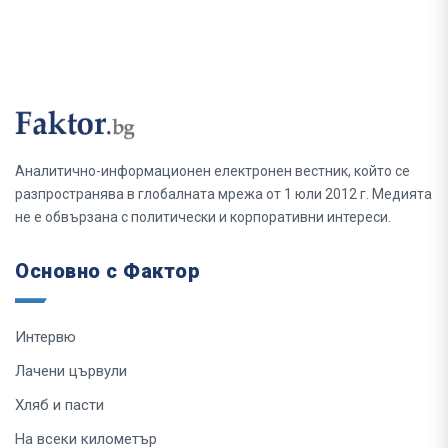
Аналитично-информационен електронен вестник, който се
разпространява в глобалната мрежа от 1 юли 2012 г. Медията
не е обвързана с политически и корпоративни интереси.
Основно с Фактор
Интервю
Лачени цървули
Хляб и пасти
На всеки километър