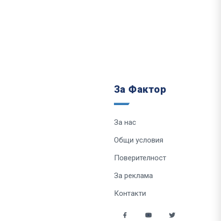
За Фактор
За нас
Общи условия
Поверителност
За реклама
Контакти