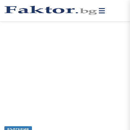
БЪЛГАРИЯ