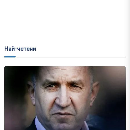
Най-четени