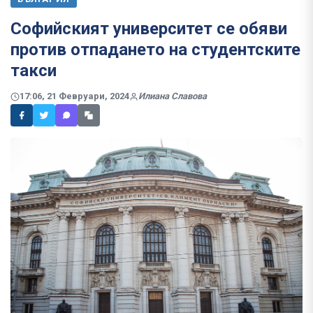
Софийският университет се обяви
против отпадането на студентските
такси
17:06, 21 Февруари, 2024
Илиана Славова