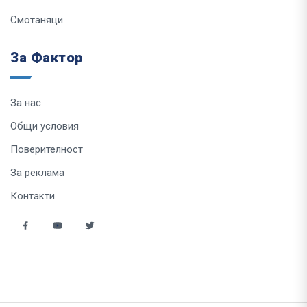
Смотаняци
За Фактор
За нас
Общи условия
Поверителност
За реклама
Контакти