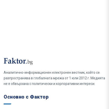
Аналитично-информационен електронен вестник, който се
разпространява в глобалната мрежа от 1 юли 2012 г. Медията
не е обвързана с политически и корпоративни интереси.
Основно с Фактор