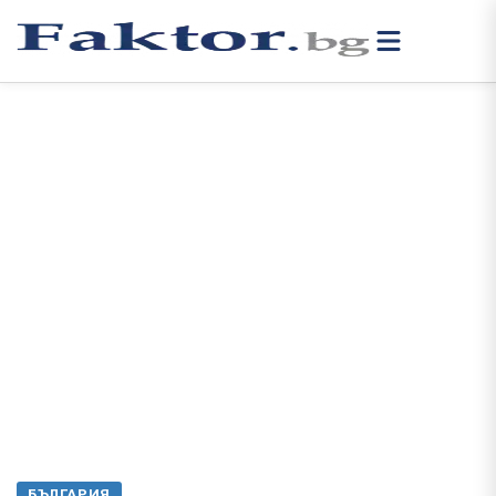
БЪЛГАРИЯ