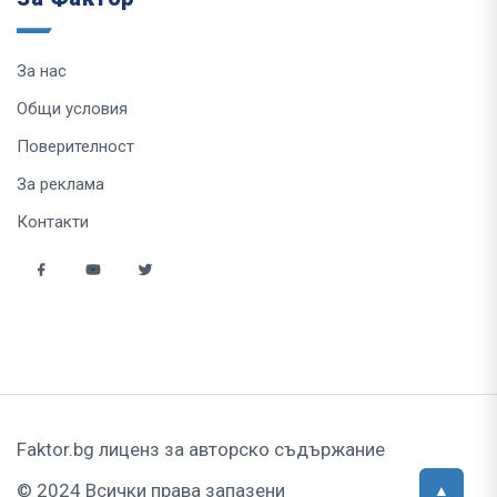
За нас
Общи условия
Поверителност
За реклама
Контакти
Faktor.bg лиценз за авторско съдържание
© 2024 Всички права запазени