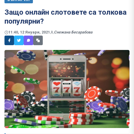
Защо онлайн слотовете са толкова
популярни?
11:40, 12 Януари, 2021
Снежана Бесарабова