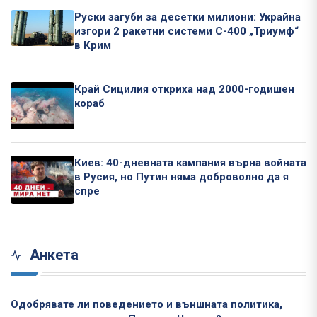
Руски загуби за десетки милиони: Украйна
изгори 2 ракетни системи С-400 „Триумф“
в Крим
Край Сицилия откриха над 2000-годишен
кораб
Киев: 40-дневната кампания върна войната
в Русия, но Путин няма доброволно да я
спре
Анкета
Одобрявате ли поведението и външната политика,