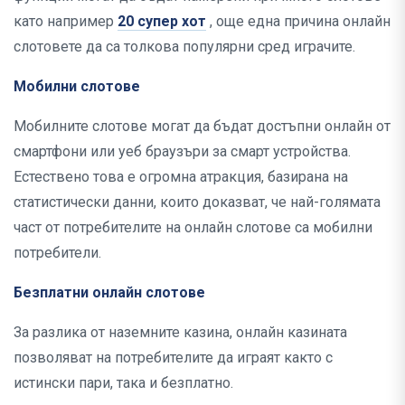
като например
20 супер хот
, още една причина онлайн
слотовете да са толкова популярни сред играчите.
Мобилни слотове
Мобилните слотове могат да бъдат достъпни онлайн от
смартфони или уеб браузъри за смарт устройства.
Естествено това е огромна атракция, базирана на
статистически данни, които доказват, че най-голямата
част от потребителите на онлайн слотове са мобилни
потребители.
Безплатни онлайн слотове
За разлика от наземните казина, онлайн казината
позволяват на потребителите да играят както с
истински пари, така и безплатно.