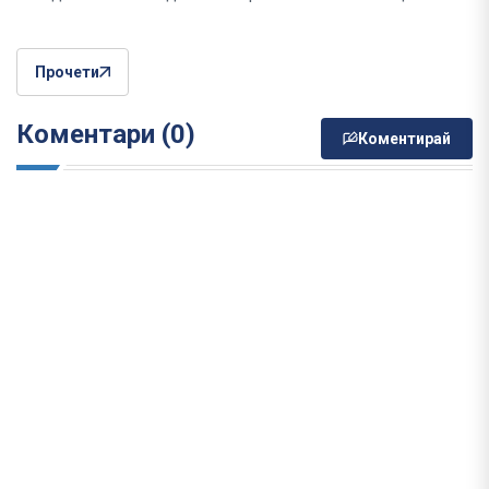
Прочети
Коментари (0)
Коментирай