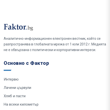
Аналитично-информационен електронен вестник, който се
разпространява в глобалната мрежа от 1 юли 2012 г. Медията
не е обвързана с политически и корпоративни интереси.
Основно с Фактор
Интервю
Лачени цървули
Хляб и пасти
На всеки километър