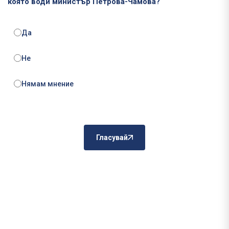
която води министър Петрова-Чамова?
Да
Не
Нямам мнение
Гласувай