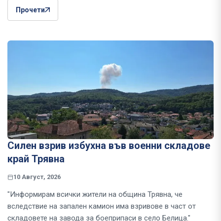
Прочети
Силен взрив избухна във военни складове
край Трявна
10 Август, 2026
"Информирам всички жители на община Трявна, че
вследствие на запален камион има взривове в част от
складовете на завода за боеприпаси в село Белица."