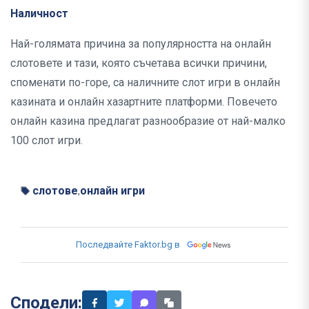
Наличност
Най-голямата причина за популярността на онлайн
слотовете и тази, която съчетава всички причини,
споменати по-горе, са наличните слот игри в онлайн
казината и онлайн хазартните платформи. Повечето
онлайн казина предлагат разнообразие от най-малко
100 слот игри.
слотове
онлайн игри
,
Последвайте Faktor.bg в
Сподели: