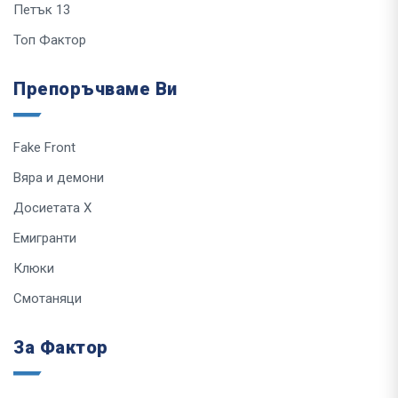
Петък 13
Топ Фактор
Препоръчваме Ви
Fake Front
Вяра и демони
Досиетата Х
Емигранти
Клюки
Смотаняци
За Фактор