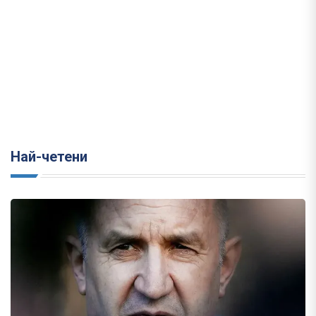
Най-четени