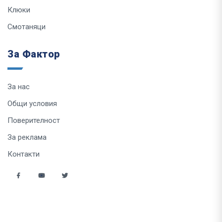
Клюки
Смотаняци
За Фактор
За нас
Общи условия
Поверителност
За реклама
Контакти