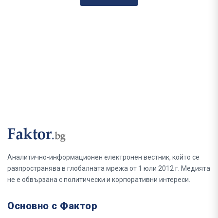
Аналитично-информационен електронен вестник, който се
разпространява в глобалната мрежа от 1 юли 2012 г. Медията
не е обвързана с политически и корпоративни интереси.
Основно с Фактор