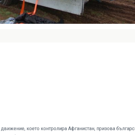
 движение, което контролира Афганистан, призова българс