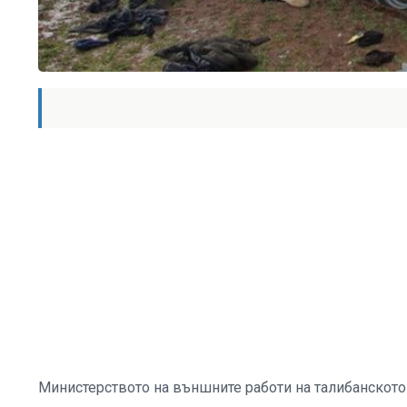
Министерството на външните работи на талибанското