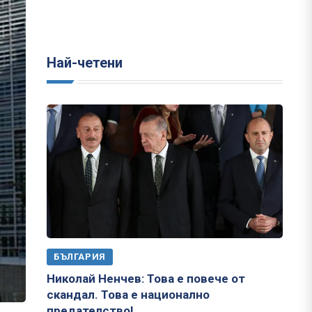
Най-четени
БЪЛГАРИЯ
Николай Ненчев: Това е повече от
скандал. Това е национално
предателство!