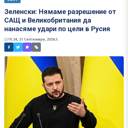
Зеленски: Нямаме разрешение от
САЩ и Великобритания да
нанасяме удари по цели в Русия
15:24, 21 Септември, 2024