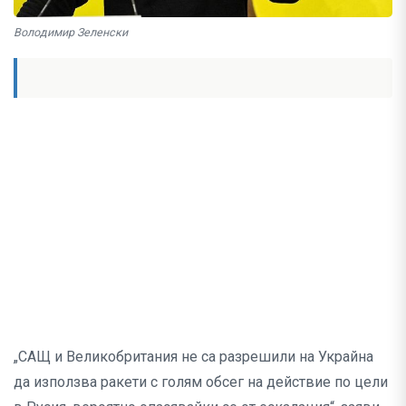
Володимир Зеленски
„САЩ и Великобритания не са разрешили на Украйна
да използва ракети с голям обсег на действие по цели