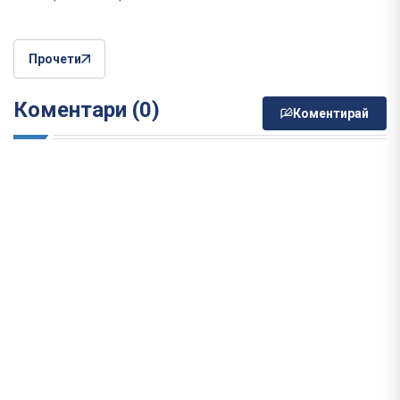
Прочети
Коментари (0)
Коментирай