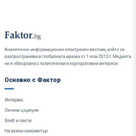
Аналитично-информационен електронен вестник, който се
разпространява в глобалната мрежа от 1 юли 2012 г. Медията
не е обвързана с политически и корпоративни интереси.
Основно с Фактор
Интервю
Лачени цървули
Хляб и пасти
На всеки километър